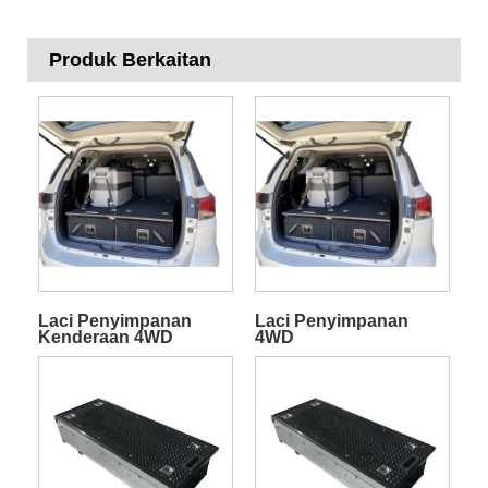
Produk Berkaitan
Laci Penyimpanan
Laci Penyimpanan
Kenderaan 4WD
4WD