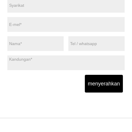
menyerahkan