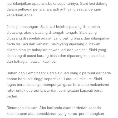
laci dilanjutkan apabila dibuka sepenuhnya. Slaid laci datang
dalam pelbagai perjalanan, jadi pilih yang sesuai dengan
keperluan anda.
Jenis pemasangan: Slaid laci boleh dipasang di sebelah,
dipasang, atau dipasang di tengah-tengah. Slaid yang
dipasang di sebelah adalah yang paling biasa dan dilampirkan
pada sisi laci dan kabinet. Slaid yang dipasang di bawah
dilampirkan ke bahagian bawah laci dan kabinet. Slaid yang
dipasang di pusat kurang biasa dan dipasang ke pusat laci
dan bahagian bawah kabinet.
Bahan dan Pembinaan: Cari slaid laci yang diperbuat daripada
bahan berkualiti tinggi seperti keluli atau aluminium. Slaid
tugas berat biasanya mempunyai galas bola atau mekanisme
roller untuk operasi lancar dan peningkatan kapasiti berat
badan.
Rintangan kakisan: Jika laci anda akan terdedah kepada
kelembapan atau persekitaran yang keras, pertimbangkan