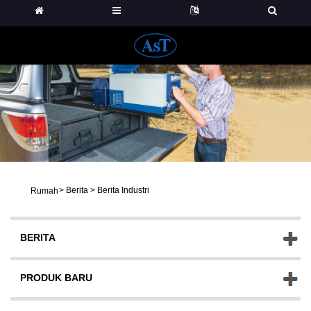
>
Berita
>
Berita Industri
Rumah
BERITA
PRODUK BARU