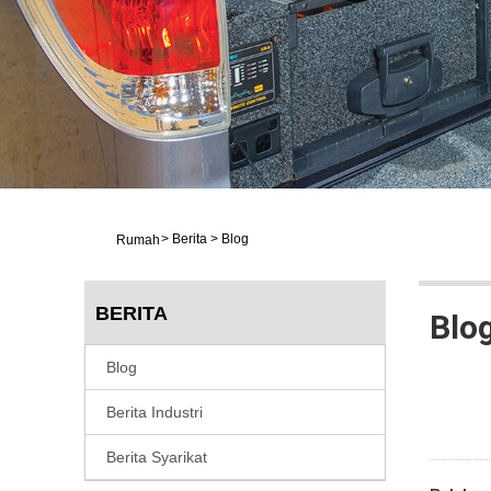
>
Berita
>
Blog
Rumah
BERITA
Blo
Blog
Berita Industri
Berita Syarikat