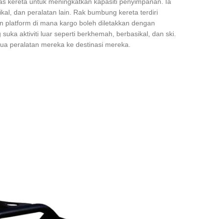
as kereta untuk meningkatkan kapasiti penyimpanan. Ia
l, dan peralatan lain. Rak bumbung kereta terdiri
n platform di mana kargo boleh diletakkan dengan
ka aktiviti luar seperti berkhemah, berbasikal, dan ski.
 peralatan mereka ke destinasi mereka.