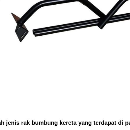
h jenis rak bumbung kereta yang terdapat di 