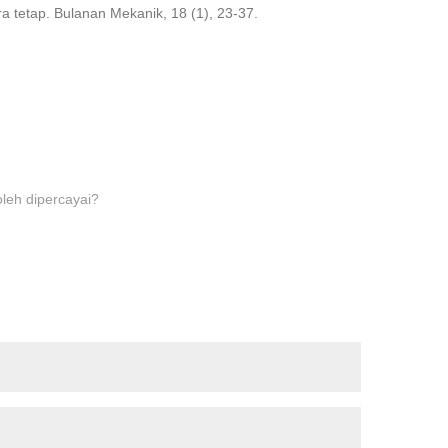
 tetap. Bulanan Mekanik, 18 (1), 23-37.
leh dipercayai?