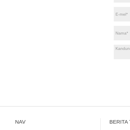
NAV
BERITA 