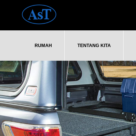
RUMAH
TENTANG KITA