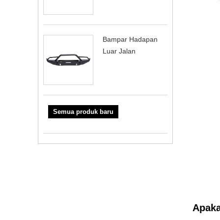
Bampar Hadapan
Luar Jalan
Semua produk baru
Apaka