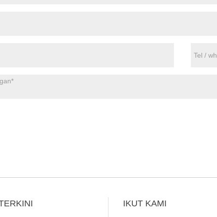
TERKINI
IKUT KAMI