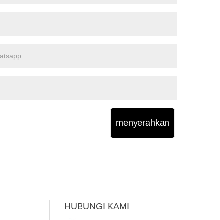
menyerahkan
HUBUNGI KAMI