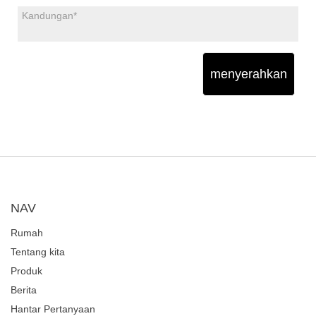
menyerahkan
NAV
Rumah
Tentang kita
Produk
Berita
Hantar Pertanyaan