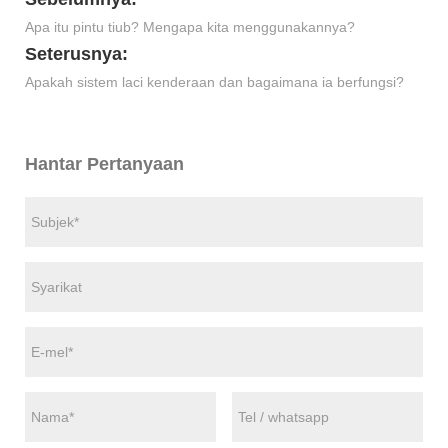
Apa itu pintu tiub? Mengapa kita menggunakannya?
Seterusnya:
Apakah sistem laci kenderaan dan bagaimana ia berfungsi?
Hantar Pertanyaan