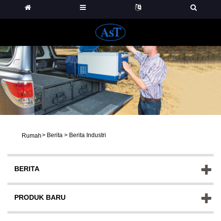
>
Berita
>
Berita Industri
Rumah
BERITA
PRODUK BARU